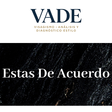
Estas De Acuerdo