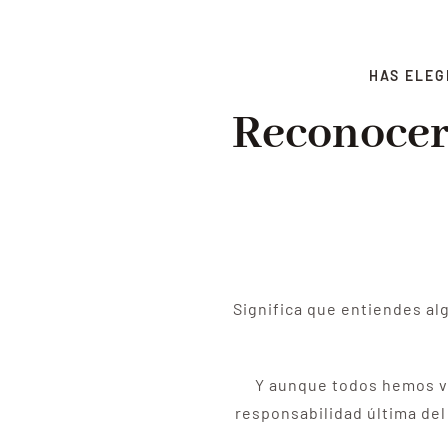
HAS ELEG
Reconocer
Significa que entiendes alg
Y aunque todos hemos viv
responsabilidad última del