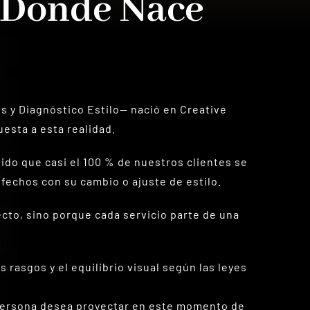
 Donde Nace
s y Diagnóstico Estilo— nació en Creative
esta a esta realidad.
ido que casi el 100 % de nuestros clientes se
fechos con su cambio o ajuste de estilo.
cto, sino porque cada servicio parte de una
os rasgos y el equilibrio visual según las leyes
 persona desea proyectar en este momento de