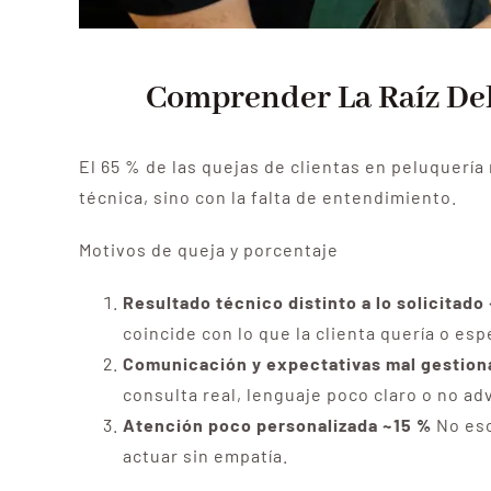
Comprender La Raíz De
El 65 % de las quejas de clientas en peluquería 
técnica, sino con la falta de entendimiento.
Motivos de queja y porcentaje
Resultado técnico distinto a lo solicitado
coincide con lo que la clienta quería o esp
Comunicación y expectativas mal gestion
consulta real, lenguaje poco claro o no adv
Atención poco personalizada ~15 %
No esc
actuar sin empatía.