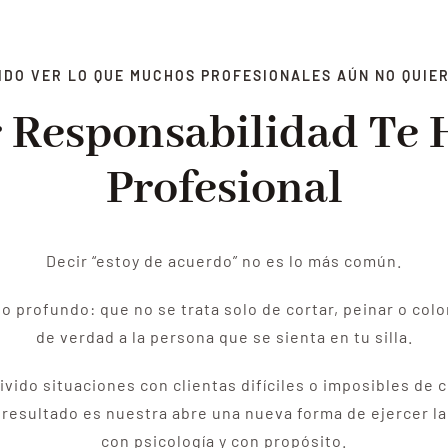
IDO VER LO QUE MUCHOS PROFESIONALES AÚN NO QUIE
 Responsabilidad Te 
Profesional
Decir “estoy de acuerdo” no es lo más común.
o profundo: que no se trata solo de cortar, peinar o col
de verdad a la persona que se sienta en tu silla.
ido situaciones con clientas difíciles o imposibles de 
 resultado es nuestra abre una nueva forma de ejercer la
con psicología y con propósito.